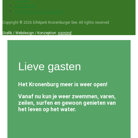
Disclaimer
Algemene voorwaarden
Copyright © 2026 Eifelpark Kronenburger See. All rights reserved.
Grafik / Webdesign / Konzeption:
vismind
Lieve gasten
Het Kronenburg meer is weer open!
Vanaf nu kun je weer zwemmen, varen,
zeilen, surfen en gewoon genieten van
het leven op het water.