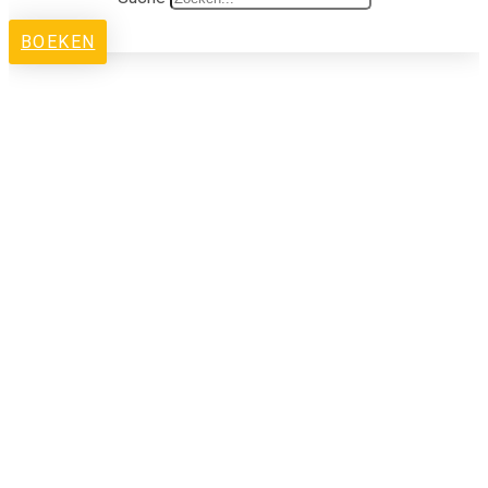
BOEKEN