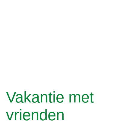
Vakantie met
vrienden