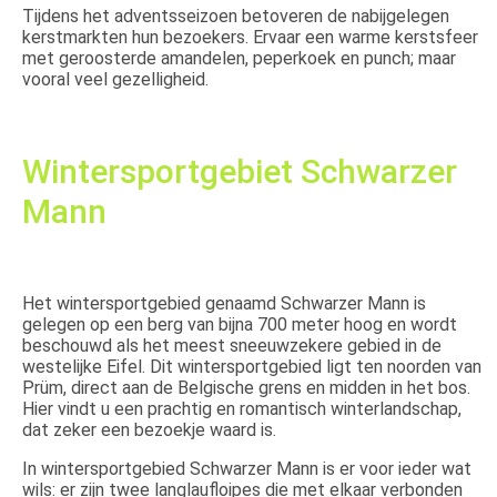
Tijdens het adventsseizoen betoveren de nabijgelegen
kerstmarkten hun bezoekers. Ervaar een warme kerstsfeer
met geroosterde amandelen, peperkoek en punch; maar
vooral veel gezelligheid.
Wintersportgebiet Schwarzer
Mann
Het wintersportgebied genaamd Schwarzer Mann is
gelegen op een berg van bijna 700 meter hoog en wordt
beschouwd als het meest sneeuwzekere gebied in de
westelijke Eifel. Dit wintersportgebied ligt ten noorden van
Prüm, direct aan de Belgische grens en midden in het bos.
Hier vindt u een prachtig en romantisch winterlandschap,
dat zeker een bezoekje waard is.
In wintersportgebied Schwarzer Mann is er voor ieder wat
wils: er zijn twee langlaufloipes die met elkaar verbonden