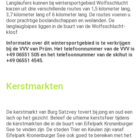
Langlaufers kunnen bij wintersportgebied Wolfsschlucht
kiezen uit drie verschillende routes van 1,5 kilometer lang,
3,7 kilometer lang of 6 kilometer lang. De routes voeren u
door prachtige boslandschappen en weilanden. De
langlaugloipes liggen in de buurt van de Wolfsschlucht-
kloof.
Informatie over dit wintersportgebied is te verkrijgen
bij de VVV van Prüm. Het telefoonnummer van de VVV is
+49 06551 505 en het telefoonnummer van de skihut is
+49 06551 4545.
Kerstmarkten
De kerstmarkt van Burg Satzvey tovert bij jong en oud een
lach op het gezicht. Beleef de ultieme kerstsfeer tijdens
de kerstmarkten die in de buurt van Eifelpark Kronenburger
See te vinden zijn. De steden Trier en Keulen zijn vanaf
Eifelpark Kronenburger See ook goed te bereiken met het