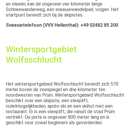
en sleeën, kan de ongeveer vier kilometer lange
Schneewanderweg, een sneeuwwandelpad, volgen. Het
startpunt bevindt zich bij de skipistes.
Sneeuwtelefoon (VVV Hellenthal): +49 02482 85 200
Wintersportgebiet
Wolfsschlucht
Het wintersportgebied Wolfsschlucht bevindt zich 570
meter boven de zeespiegel en drie kilometer ten
noordwesten van Prüm. Wintersportgebied Wolfsschlucht
beschikt over een skipiste, een sleeplift,
rodelmogelijkheden, après-ski en een skihut met een
restaurant. Er is een sleeplift, die vanuit de stad Prüm
vertrekt. De piste is ongeveer 800 meter lang en is
geschikt voor zowel beginners als gevorderden.