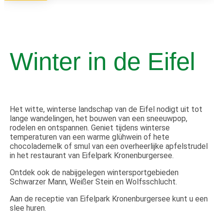
Winter in de Eifel
Het witte, winterse landschap van de Eifel nodigt uit tot
lange wandelingen, het bouwen van een sneeuwpop,
rodelen en ontspannen. Geniet tijdens winterse
temperaturen van een warme glühwein of hete
chocolademelk of smul van een overheerlijke apfelstrudel
in het restaurant van Eifelpark Kronenburgersee.
Ontdek ook de nabijgelegen wintersportgebieden
Schwarzer Mann, Weißer Stein en Wolfsschlucht.
Aan de receptie van Eifelpark Kronenburgersee kunt u een
slee huren.