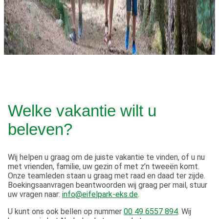
Welke vakantie wilt u
beleven?
Wij helpen u graag om de juiste vakantie te vinden, of u nu
met vrienden, familie, uw gezin of met z’n tweeën komt.
Onze teamleden staan u graag met raad en daad ter zijde.
Boekingsaanvragen beantwoorden wij graag per mail, stuur
uw vragen naar:
info@eifelpark-eks.de
.
U kunt ons ook bellen op nummer
00 49 6557 894
. Wij