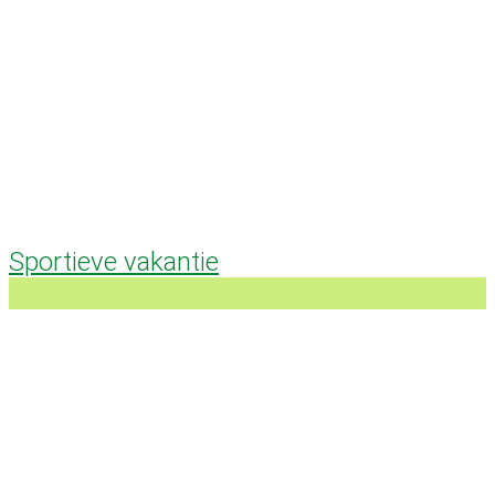
Sportieve vakantie