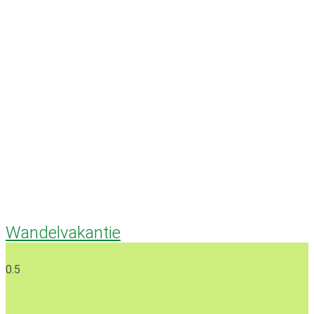
Wandelvakantie