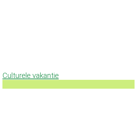
Culturele vakantie