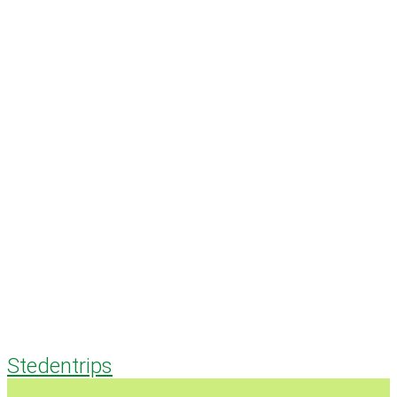
Stedentrips