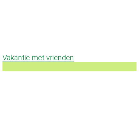
Vakantie met vrienden