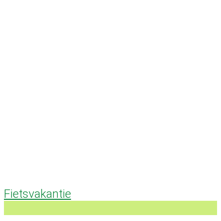
Fietsvakantie