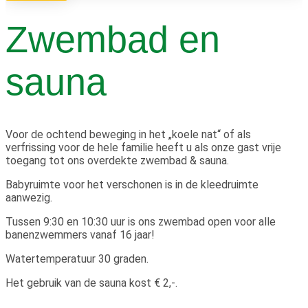
Zwembad en
sauna
Voor de ochtend beweging in het „koele nat“ of als
verfrissing voor de hele familie heeft u als onze gast vrije
toegang tot ons overdekte zwembad & sauna.
Babyruimte voor het verschonen is in de kleedruimte
aanwezig.
Tussen 9:30 en 10:30 uur is ons zwembad open voor alle
banenzwemmers vanaf 16 jaar!
Watertemperatuur 30 graden.
Het gebruik van de sauna kost € 2,-.