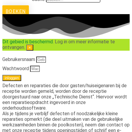
BOEKEN
Dit gebied is beschermd.
Log in om meer informatie te
ontvangen.
×
Gebruikersnaam
Wachtwoord
inloggen
Defecten en reparaties die door gasten/huiseigenaren bij de
receptie worden gemeld, worden door de receptie
doorgestuurd naar onze „Technische Dienst“. Hiervoor wordt
een reparatieopdracht ingevoerd in onze
onderhoudssoftware.
Als je tijdens je verblijf defecten of noodzakelijke kleine
reparaties opmerkt (die deel uitmaken van de gebruikelijke
werkzaamheden binnen de poolkosten), neem dan contact op
met onze receptie tijdens openingstijden of schrijf een e-