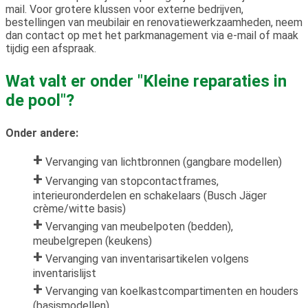
mail. Voor grotere klussen voor externe bedrijven,
bestellingen van meubilair en renovatiewerkzaamheden, neem
dan contact op met het parkmanagement via e-mail of maak
tijdig een afspraak.
Wat valt er onder "Kleine reparaties in
de pool"?
Onder andere:
Vervanging van lichtbronnen (gangbare modellen)
Vervanging van stopcontactframes,
interieuronderdelen en schakelaars (Busch Jäger
crème/witte basis)
Vervanging van meubelpoten (bedden),
meubelgrepen (keukens)
Vervanging van inventarisartikelen volgens
inventarislijst
Vervanging van koelkastcompartimenten en houders
(basismodellen)