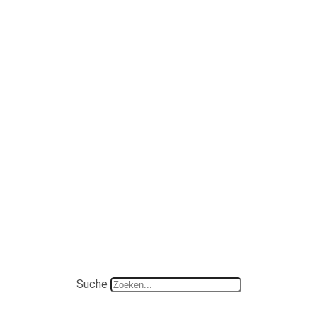
Suche