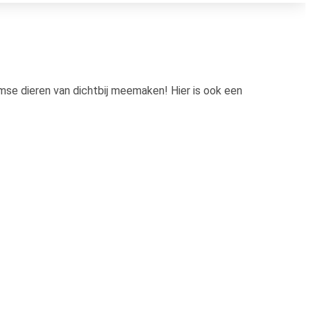
mse dieren van dichtbij meemaken! Hier is ook een