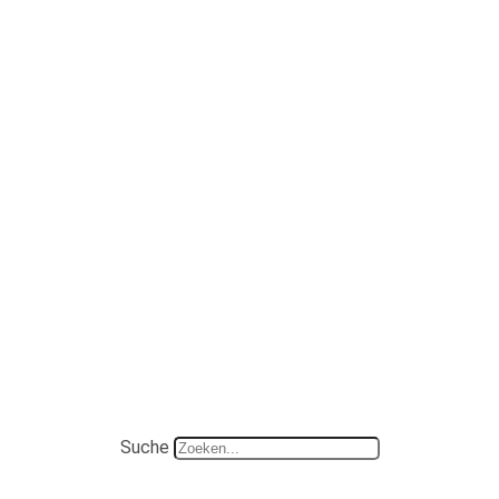
Suche