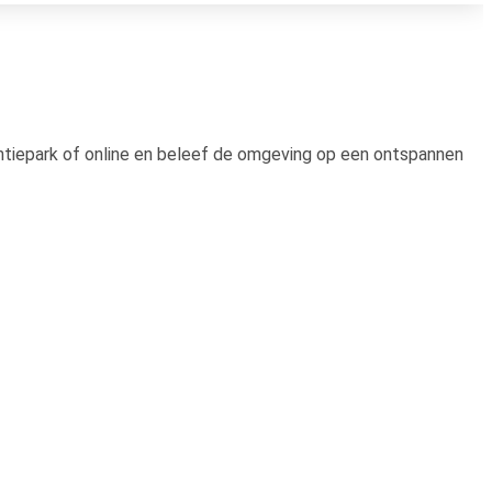
antiepark of online en beleef de omgeving op een ontspannen