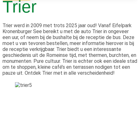
Trier
Trier werd in 2009 met trots 2025 jaar oud! Vanaf Eifelpark
Kronenburger See bereikt u met de auto Trier in ongeveer
een uur, of neem bij de bushalte bij de receptie de bus. Deze
moet u van tevoren bestellen, meer informatie hierover is bij
de receptie verkrijgbaar. Trier biedt u een interessante
geschiedenis uit de Romeinse tijd, met thermen, burchten, en
monumenten. Pure cultuur. Trier is echter ook een ideale stad
om te shoppen, kleine café’s en terrassen nodigen tot een
pauze uit. Ontdek Trier met in alle verscheidenheid!